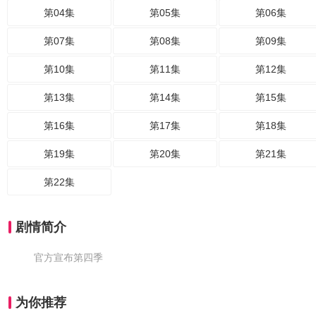
第04集
第05集
第06集
第07集
第08集
第09集
第10集
第11集
第12集
第13集
第14集
第15集
第16集
第17集
第18集
第19集
第20集
第21集
第22集
剧情简介
官方宣布第四季
为你推荐