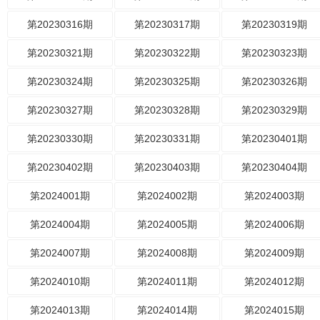
第20230316期
第20230317期
第20230319期
第20230321期
第20230322期
第20230323期
第20230324期
第20230325期
第20230326期
第20230327期
第20230328期
第20230329期
第20230330期
第20230331期
第20230401期
第20230402期
第20230403期
第20230404期
第2024001期
第2024002期
第2024003期
第2024004期
第2024005期
第2024006期
第2024007期
第2024008期
第2024009期
第2024010期
第2024011期
第2024012期
第2024013期
第2024014期
第2024015期