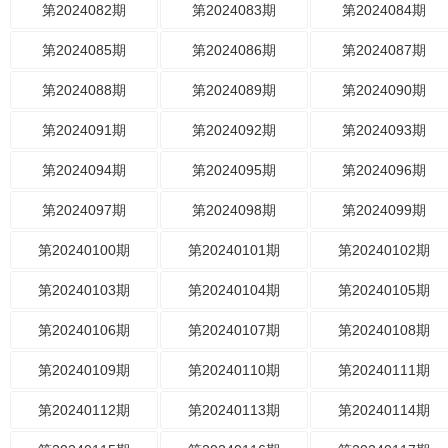
第2024082期
第2024083期
第2024084期
第2024085期
第2024086期
第2024087期
第2024088期
第2024089期
第2024090期
第2024091期
第2024092期
第2024093期
第2024094期
第2024095期
第2024096期
第2024097期
第2024098期
第2024099期
第20240100期
第20240101期
第20240102期
第20240103期
第20240104期
第20240105期
第20240106期
第20240107期
第20240108期
第20240109期
第20240110期
第20240111期
第20240112期
第20240113期
第20240114期