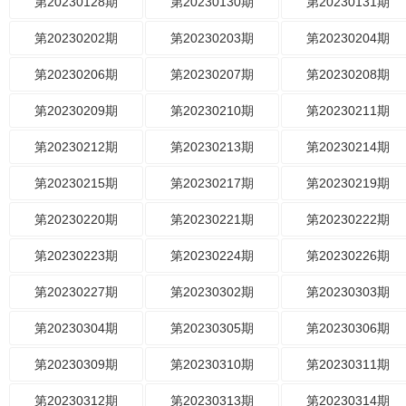
第20230128期
第20230130期
第20230131期
第20230202期
第20230203期
第20230204期
第20230206期
第20230207期
第20230208期
第20230209期
第20230210期
第20230211期
第20230212期
第20230213期
第20230214期
第20230215期
第20230217期
第20230219期
第20230220期
第20230221期
第20230222期
第20230223期
第20230224期
第20230226期
第20230227期
第20230302期
第20230303期
第20230304期
第20230305期
第20230306期
第20230309期
第20230310期
第20230311期
第20230312期
第20230313期
第20230314期