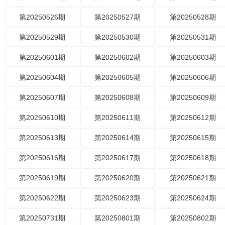
第20250526期
第20250527期
第20250528期
第20250529期
第20250530期
第20250531期
第20250601期
第20250602期
第20250603期
第20250604期
第20250605期
第20250606期
第20250607期
第20250608期
第20250609期
第20250610期
第20250611期
第20250612期
第20250613期
第20250614期
第20250615期
第20250616期
第20250617期
第20250618期
第20250619期
第20250620期
第20250621期
第20250622期
第20250623期
第20250624期
第20250731期
第20250801期
第20250802期