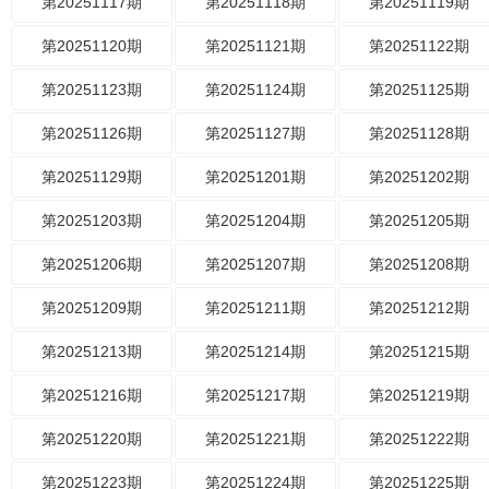
第20251117期
第20251118期
第20251119期
第20251120期
第20251121期
第20251122期
第20251123期
第20251124期
第20251125期
第20251126期
第20251127期
第20251128期
第20251129期
第20251201期
第20251202期
第20251203期
第20251204期
第20251205期
第20251206期
第20251207期
第20251208期
第20251209期
第20251211期
第20251212期
第20251213期
第20251214期
第20251215期
第20251216期
第20251217期
第20251219期
第20251220期
第20251221期
第20251222期
第20251223期
第20251224期
第20251225期