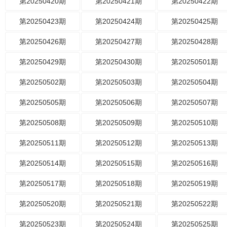
第20250420期
第20250421期
第20250422期
第20250423期
第20250424期
第20250425期
第20250426期
第20250427期
第20250428期
第20250429期
第20250430期
第20250501期
第20250502期
第20250503期
第20250504期
第20250505期
第20250506期
第20250507期
第20250508期
第20250509期
第20250510期
第20250511期
第20250512期
第20250513期
第20250514期
第20250515期
第20250516期
第20250517期
第20250518期
第20250519期
第20250520期
第20250521期
第20250522期
第20250523期
第20250524期
第20250525期