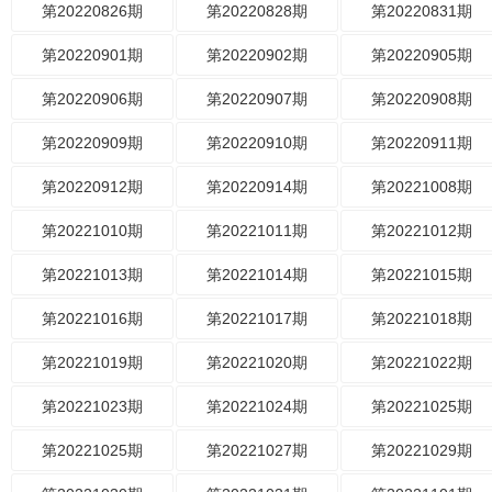
第20220826期
第20220828期
第20220831期
第20220901期
第20220902期
第20220905期
第20220906期
第20220907期
第20220908期
第20220909期
第20220910期
第20220911期
第20220912期
第20220914期
第20221008期
第20221010期
第20221011期
第20221012期
第20221013期
第20221014期
第20221015期
第20221016期
第20221017期
第20221018期
第20221019期
第20221020期
第20221022期
第20221023期
第20221024期
第20221025期
第20221025期
第20221027期
第20221029期