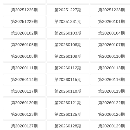
第20251226期
第20251227期
第20251228期
第20251229期
第20251231期
第20260101期
第20260102期
第20260103期
第20260104期
第20260105期
第20260106期
第20260107期
第20260108期
第20260109期
第20260110期
第20260111期
第20260112期
第20260113期
第20260114期
第20260115期
第20260116期
第20260117期
第20260118期
第20260119期
第20260120期
第20260121期
第20260122期
第20260123期
第20260125期
第20260126期
第20260127期
第20260128期
第20260129期