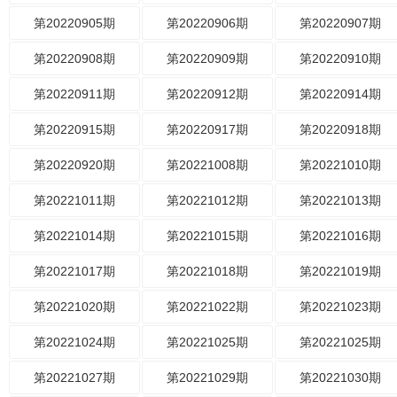
第20220905期
第20220906期
第20220907期
第20220908期
第20220909期
第20220910期
第20220911期
第20220912期
第20220914期
第20220915期
第20220917期
第20220918期
第20220920期
第20221008期
第20221010期
第20221011期
第20221012期
第20221013期
第20221014期
第20221015期
第20221016期
第20221017期
第20221018期
第20221019期
第20221020期
第20221022期
第20221023期
第20221024期
第20221025期
第20221025期
第20221027期
第20221029期
第20221030期