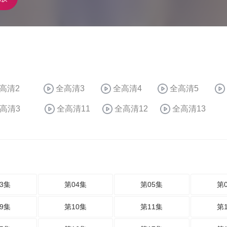
高清2
全高清3
全高清4
全高清5
高清3
全高清11
全高清12
全高清13
3集
第04集
第05集
第
9集
第10集
第11集
第