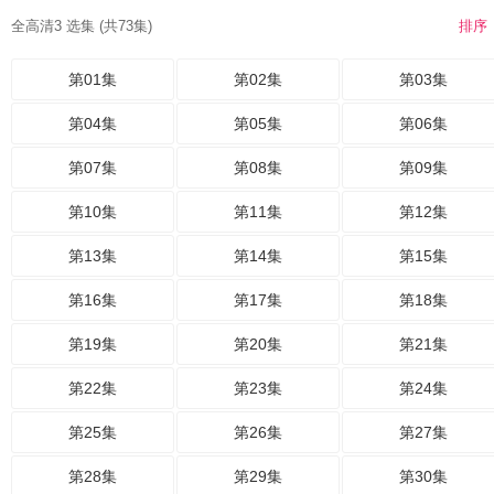
全高清3 选集 (共73集)
排序
第01集
第02集
第03集
第04集
第05集
第06集
第07集
第08集
第09集
第10集
第11集
第12集
第13集
第14集
第15集
第16集
第17集
第18集
第19集
第20集
第21集
第22集
第23集
第24集
第25集
第26集
第27集
第28集
第29集
第30集