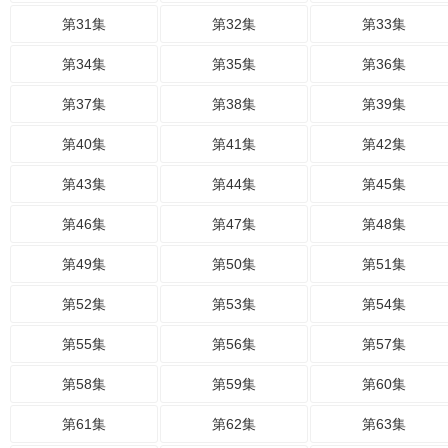
第31集
第32集
第33集
第34集
第35集
第36集
第37集
第38集
第39集
第40集
第41集
第42集
第43集
第44集
第45集
第46集
第47集
第48集
第49集
第50集
第51集
第52集
第53集
第54集
第55集
第56集
第57集
第58集
第59集
第60集
第61集
第62集
第63集