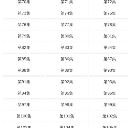
第70集
第71集
第72集
第73集
第74集
第75集
第76集
第77集
第78集
第79集
第80集
第81集
第82集
第83集
第84集
第85集
第86集
第87集
第88集
第89集
第90集
第91集
第92集
第93集
第94集
第95集
第96集
第97集
第98集
第99集
第100集
第101集
第102集
第103集
第104集
第105集