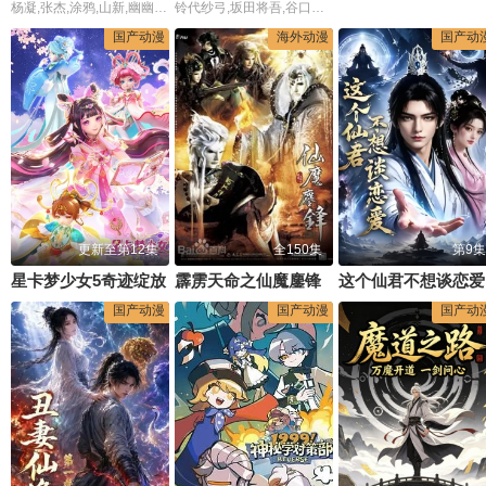
杨凝,张杰,涂鸦,山新,幽幽,孙睿扬,金弦,李兰陵,杨昕燃,沈依杭,许潇文
铃代纱弓,坂田将吾,谷口梦奈,平林瑚夏,岩田安吉,岛袋美由利,加藤涉,大森心,楠木灯
国产动漫
海外动漫
国产动
更新至第12集
全150集
第9集
星卡梦少女5奇迹绽放
霹雳天命之仙魔鏖锋
这个仙君不想谈恋爱
国产动漫
国产动漫
国产动