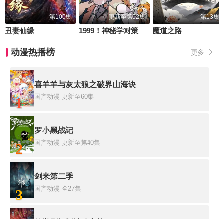
第100集
更新至第02集
第13集
丑妻仙缘
1999！神秘学对策部国语版
魔道之路
动漫热播榜
更多
喜羊羊与灰太狼之破界山海诀
国产动漫
更新至60集
1
罗小黑战记
国产动漫
更新至第40集
2
剑来第二季
国产动漫
全27集
3