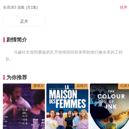
全高清3 选集 (共1集)
排序
正片
剧情简介
马赫社长按照彝族的礼节热情招待前来帮助他们修水库的工程
队。
为你推荐
爱情片
剧情片
纪录