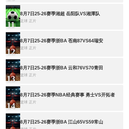
8月7日25-26赛季湘超 岳阳队VS湘潭队
足球
正片
11
8月7日25-26赛季浙BA 苍南87VS64瑞安
篮球
正片
12
8月7日25-26赛季浙BA 云和76VS70青田
篮球
正片
13
8月7日25-26赛季NBA经典赛事 勇士VS开拓者
篮球
正片
14
8月7日25-26赛季浙BA 江山65VS59常山