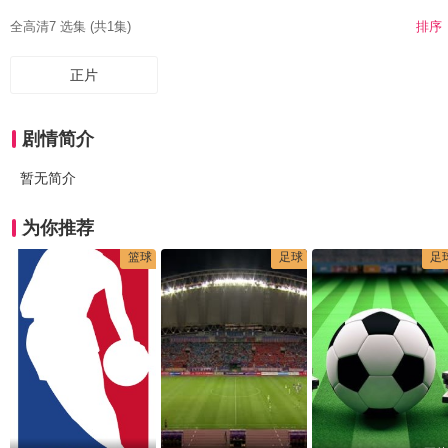
全高清7 选集 (共1集)
排序
正片
剧情简介
暂无简介
为你推荐
篮球
足球
足