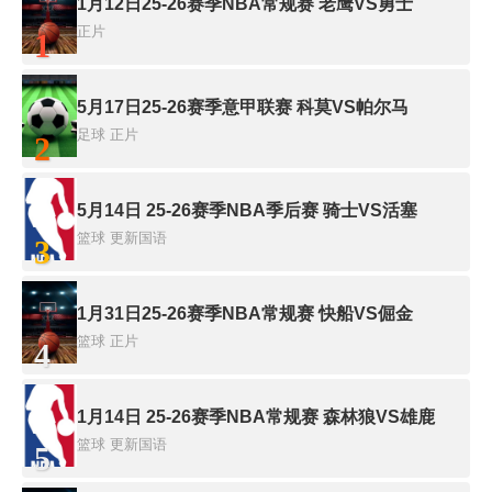
1月12日25-26赛季NBA常规赛 老鹰VS勇士
正片
1
5月17日25-26赛季意甲联赛 科莫VS帕尔马
足球
正片
2
5月14日 25-26赛季NBA季后赛 骑士VS活塞
篮球
更新国语
3
1月31日25-26赛季NBA常规赛 快船VS倔金
篮球
正片
4
1月14日 25-26赛季NBA常规赛 森林狼VS雄鹿
篮球
更新国语
5