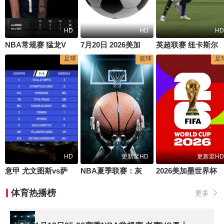
HD
HD
HD
NBA常规赛 猛龙VS独行侠 20231109
7月20日 2026美加墨世界杯决赛 西班牙VS阿根廷
英超联赛 纽卡斯尔联VS伊普斯维奇 20
足球
篮球
足
HD
更新至HD
更新至HD
意甲 尤文图斯vs萨索洛 (刘腾、徐阳) 20240116
NBA夏季联赛：灰熊VS老鹰20260717
2026美加墨世界杯决赛：西班牙VS阿
体育热播榜
更多