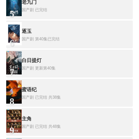
老九门
国产剧
已完结
5
逐玉
国产剧
第40集已完结
6
白日提灯
国产剧
更新第40集
7
蜜语纪
国产剧
已完结 共38集
8
主角
国产剧
已完结 共48集
9