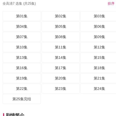
全高清7 选集 (共25集)
排序
第01集
第02集
第03集
第04集
第05集
第06集
第07集
第08集
第09集
第10集
第11集
第12集
第13集
第14集
第15集
第16集
第17集
第18集
第19集
第20集
第21集
第22集
第23集
第24集
第25集完结
剧情简介