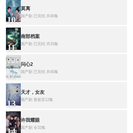
莫离
国产剧
已完结 共40集
10
南部档案
国产剧
已完结 共33集
11
问心2
国产剧
已完结 共40集
12
天才，女友
国产剧
更新至12集
13
许我耀眼
国产剧
全32集
14