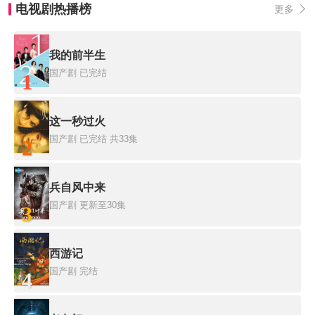
电视剧热播榜
更多
我的前半生
国产剧
已完结
1
这一秒过火
国产剧
已完结 共33集
2
兵自风中来
国产剧
更新至30集
3
西游记
国产剧
完结
4