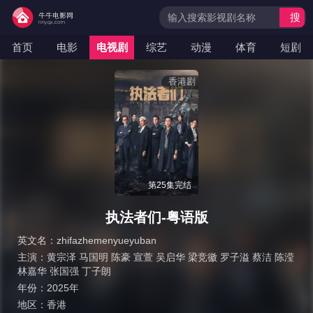
搜
索
首页
电影
电视剧
综艺
动漫
体育
短剧
香港剧
第25集完结
执法者们-粤语版
英文名：
zhifazhemenyueyuban
主演：
黄宗泽 马国明 陈豪 宣萱 吴启华 梁竞徽 罗子溢 蔡洁 陈滢
林嘉华 张国强 丁子朗
年份：
2025年
地区：
香港