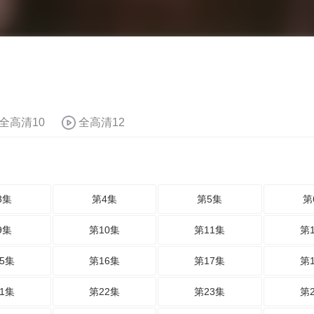
全高清10
全高清12
3集
第4集
第5集
第
9集
第10集
第11集
第
5集
第16集
第17集
第
1集
第22集
第23集
第