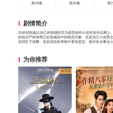
第25集
第26集
第2
剧情简介
28岁的阮喻以自己的情感经历为原型创作小说并发布在网上
的知识产权律师正好是她高中的暗恋对象、也是自己小说男
在回忆下发酵，也在现实的考验中更加坚定。面对各自事业上
为你推荐
欧美剧