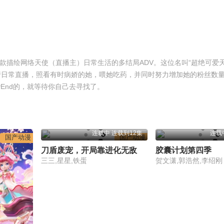
)』是一款描绘网络天使（直播主）日常生活的多结局ADV。这位名叫“超绝可爱
行日常直播，照看有时病娇的她，喂她吃药，并同时努力增加她的粉丝数
yEnd的，就等待你自己去寻找了。
连载中 连载到12集
连载
国产动漫
国产动漫
刀盾废宠，开局靠进化无敌
胶囊计划第四季
三三,星星,铁蛋
贺文潇,郭浩然,李绍刚