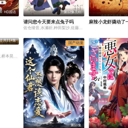
HD国语
第12集完结
请问您今天要来点兔子吗
麻辣小龙虾撬动了
佐仓绫音,水濑祈,种田梨沙,佐藤聪美,内田真礼,德井青空,村川梨衣,早见沙织,清川元梦,速水奖
 共114集
日本动漫
国产动漫
古谷彻,铃置洋孝,堀川亮,桥本晃一,掘秀行
第10集