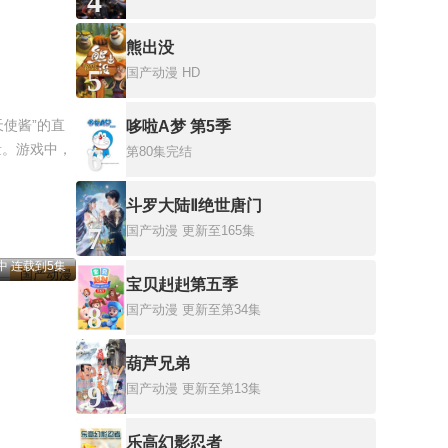
4
熊出没
5
国产动漫
HD
天使酱”的直
哆啦A梦 第5季
量。游戏中，
6
第80集完结
斗罗大陆Ⅱ绝世唐门
7
国产动漫
更新至165集
中 连载到5集
国产动漫
宝贝赳赳第五季
8
国产动漫
更新至第34集
葫芦兄弟
9
国产动漫
更新至第13集
乐高幻影忍者