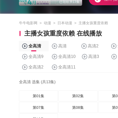
已完结 共13集
牛牛电影网
>
动漫
>
日本动漫
>
主播女孩重度依赖
主播女孩重度依赖 在线播放
全高清
高清
高清2
全高清9
全高清10
高清3
全高清2
全高清11
全高清 选集 (共13集)
第01集
第02集
第0
第07集
第08集
第0