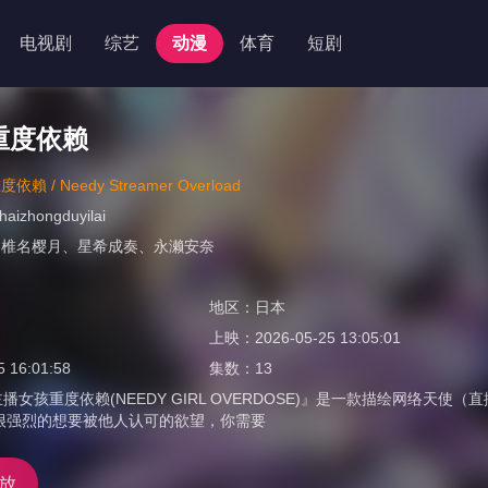
电视剧
综艺
动漫
体育
短剧
重度依赖
 / Needy Streamer Overload
haizhongduyilai
、
椎名樱月
、
星希成奏
、
永濑安奈
地区：
日本
上映：
2026-05-25 13:05:01
5 16:01:58
集数：
13
;『主播女孩重度依赖(NEEDY GIRL OVERDOSE)』是一款描绘网络
很强烈的想要被他人认可的欲望，你需要
放