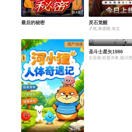
第4集
最后的秘密
灵石觉醒
孑然,寒霜降,埃文
已完结
国产动漫
圣斗士星矢1986
第40集