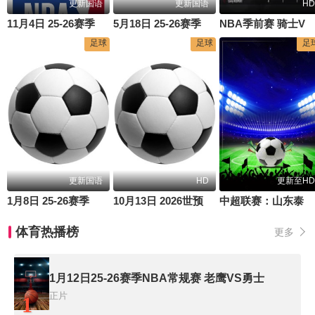
更新国语
更新国语
HD
11月4日 25-26赛季NBA常规赛 国王VS掘金
5月18日 25-26赛季意甲第37轮 乌迪内斯VS克雷莫内塞
NBA季前赛 骑士VS步行者 202310
足球
足球
足
更新国语
HD
更新至HD
1月8日 25-26赛季意甲第19轮 拉齐奥VS佛罗伦萨
10月13日 2026世预赛南美区 阿根廷VS巴拉圭
中超联赛：山东泰山VS河南俱乐部彩陶坊20260726
体育热播榜
更多
1月12日25-26赛季NBA常规赛 老鹰VS勇士
正片
1