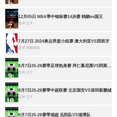
6
12月05日 NBA季中锦标赛14决赛 鹈鹕vs国王
篮球
正片
7
7月27日 2024奥运男篮小组赛 澳大利亚VS西班牙
篮球
更新国语
8
8月7日25-26赛季足球热身赛 拜仁慕尼黑VS阿斯顿维拉
足球
正片
9
8月7日25-26赛季中超联赛 北京国安VS深圳新鹏城
足球
正片
10
8月7日25-26赛季湘超 岳阳队VS湘潭队