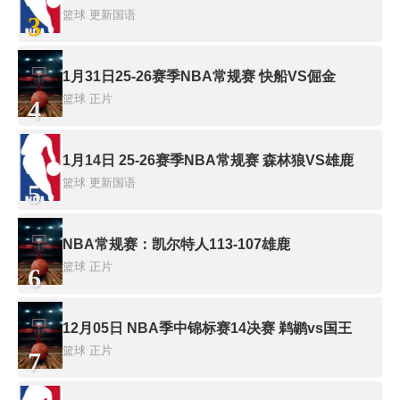
篮球
更新国语
3
1月31日25-26赛季NBA常规赛 快船VS倔金
篮球
正片
4
1月14日 25-26赛季NBA常规赛 森林狼VS雄鹿
篮球
更新国语
5
NBA常规赛：凯尔特人113-107雄鹿
篮球
正片
6
12月05日 NBA季中锦标赛14决赛 鹈鹕vs国王
篮球
正片
7