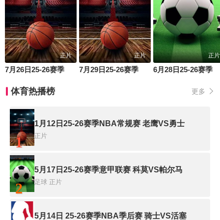
正片
正片
正片
7月26日25-26赛季浙BA 宁海95VS77北仑
7月29日25-26赛季NBA经典赛事 掘金VS火箭
6月28日25-26赛季中超联赛 青岛西海岸VS浙江俱乐部绿城
体育热播榜
更多
1月12日25-26赛季NBA常规赛 老鹰VS勇士
正片
1
5月17日25-26赛季意甲联赛 科莫VS帕尔马
足球
正片
2
5月14日 25-26赛季NBA季后赛 骑士VS活塞