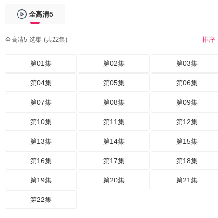
全高清5
全高清5 选集 (共22集)
排序
第01集
第02集
第03集
第04集
第05集
第06集
第07集
第08集
第09集
第10集
第11集
第12集
第13集
第14集
第15集
第16集
第17集
第18集
第19集
第20集
第21集
第22集