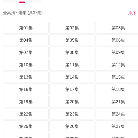
全高清7 选集 (共37集)
排序
第01集
第02集
第03集
第04集
第05集
第06集
第07集
第08集
第09集
第10集
第11集
第12集
第13集
第14集
第15集
第16集
第17集
第18集
第19集
第20集
第21集
第22集
第23集
第24集
第25集
第26集
第27集