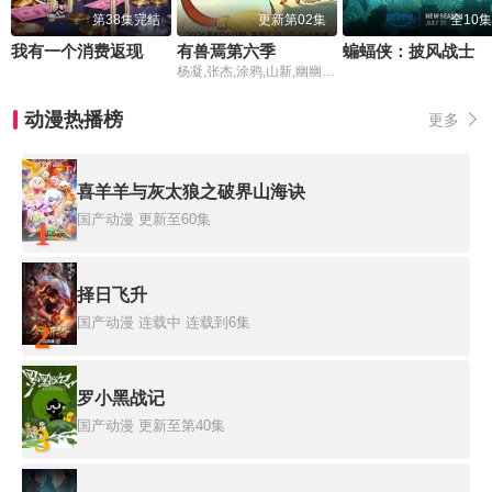
第38集完结
更新第02集
全10集
我有一个消费返现系统第一季
有兽焉第六季
蝙蝠侠：披风战士第2季
杨凝,张杰,涂鸦,山新,幽幽,孙睿扬,金弦,李兰陵,杨昕燃,沈依杭,许潇文
动漫热播榜
更多
喜羊羊与灰太狼之破界山海诀
国产动漫
更新至60集
1
择日飞升
国产动漫
连载中 连载到6集
2
罗小黑战记
国产动漫
更新至第40集
3