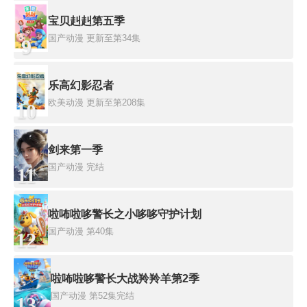
宝贝赳赳第五季
国产动漫
更新至第34集
9
乐高幻影忍者
欧美动漫
更新至第208集
10
剑来第一季
国产动漫
完结
11
啦咘啦哆警长之小哆哆守护计划
国产动漫
第40集
12
啦咘啦哆警长大战羚羚羊第2季
国产动漫
第52集完结
13