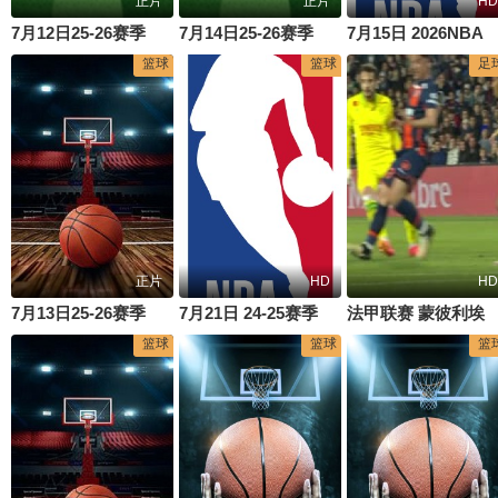
正片
正片
HD
7月12日25-26赛季蒙超联赛 阿拉善队VS乌海队
7月14日25-26赛季中超联赛 浙江俱乐部绿城VS青岛海牛
7月15日 2026NBA夏季联赛 76人
篮球
篮球
足
正片
HD
HD
7月13日25-26赛季U17女蓝世界杯小组赛 美国VS澳大利亚
7月21日 24-25赛季NBA夏季联赛 尼克斯VS老鹰
法甲联赛 蒙彼利埃VS南特 202
篮球
篮球
篮