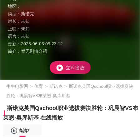
地区：
类型：
斯诺克
时长：
未知
上映：
未知
语言：
未知
更新：
2026-06-03 09:23:12
简介：
暂无剧情介绍
立即播放
牛牛电影网
>
体育
>
斯诺克
>
斯诺克英国Qschool职业选拔赛决
胜轮：巩晨智VS布莱恩·奥库斯基
斯诺克英国Qschool职业选拔赛决胜轮：巩晨智VS布
莱恩·奥库斯基 在线播放
高清2