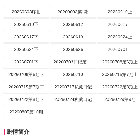
20260603序曲
20260603第1期
20260610上
20260610下
20260612
20260617上
20260617下
20260619
20260624上
20260624下
20260626
20260701上
20260701下
20260703日记第4期
20260708第6期上
20260708第6期下
20260710
20260715第7期上
20260715第7期下
20260717私藏日记
20260722第8期上
20260722第8期下
20260724私藏日记
20260729第9期
20260805第10期
剧情简介