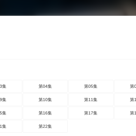
3集
第04集
第05集
第
9集
第10集
第11集
第
5集
第16集
第17集
第
1集
第22集