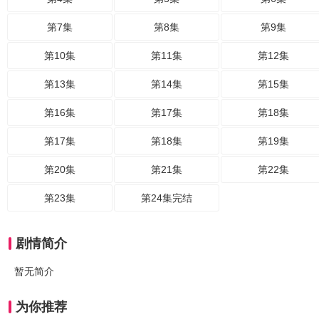
第7集
第8集
第9集
第10集
第11集
第12集
第13集
第14集
第15集
第16集
第17集
第18集
第17集
第18集
第19集
第20集
第21集
第22集
第23集
第24集完结
剧情简介
暂无简介
为你推荐