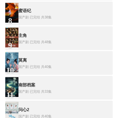
蜜语纪
国产剧
已完结 共38集
8
主角
国产剧
已完结 共48集
9
莫离
国产剧
已完结 共40集
10
南部档案
国产剧
已完结 共33集
11
问心2
国产剧
已完结 共40集