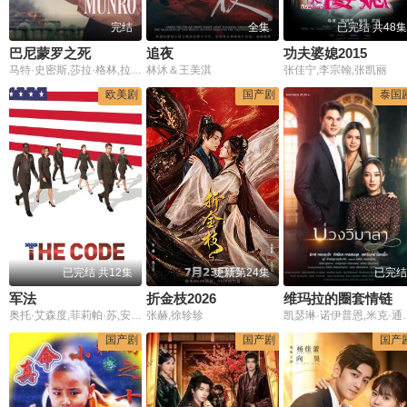
完结
全集
已完结 共48集
巴尼蒙罗之死
追夜
功夫婆媳2015
马特·史密斯,莎拉·格林,拉斐尔·马特,约翰·迈尔斯,罗伯特·格林尼斯特,Patrick Carswell,爱丽丝·菲塔姆,爱德华E.沃特,琳赛·邓肯,弗朗西斯·托姆利,Lydia Hunt,波比·瑞恩斯伯里,Andrea Valls,亚历山大·莱利,Keshini Misha,杰妮·哈克曼,Kent Goldfinch,Olivia Brady,Charlie Duncan,奥拉米德·坎迪德-约翰逊
林沐＆王美淇
张佳宁,李宗翰,张凯丽
欧美剧
国产剧
泰国
已完结 共12集
更新第24集
已完结
军法
折金枝2026
维玛拉的圈套情链第二季
奥托·艾森度,菲莉帕·苏,安娜·伍德
张赫,徐轸轸
凯瑟琳·诺伊普恩,米克·通拉亚,潘珊妮娅·甘宋卢,阿妮莎·努格
国产剧
国产剧
国产