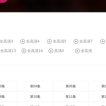
全高清3
全高清4
全高清5
全高清7
全高清13
全高清14
高清4
全高清
3集
第04集
第05集
第
9集
第10集
第11集
第