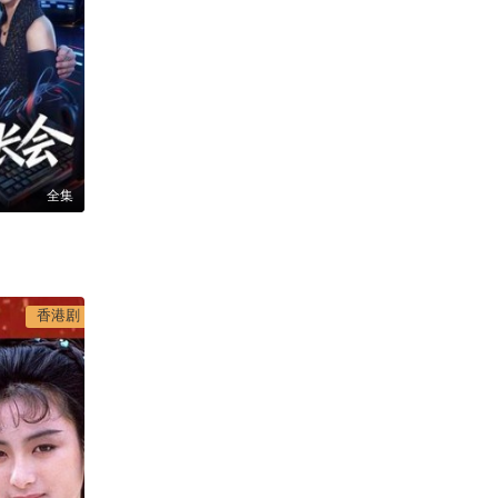
全集
香港剧