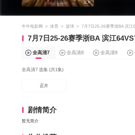
正片
牛牛电影网
>
体育
>
篮球
>
7月7日25-26赛季浙BA 滨江
7月7日25-26赛季浙BA 滨江64V
全高清7
全高清8
全高清9
全高清7 选集 (共1集)
正片
剧情简介
暂无简介