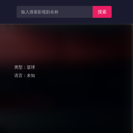
搜索
类型：
篮球
语言：
未知