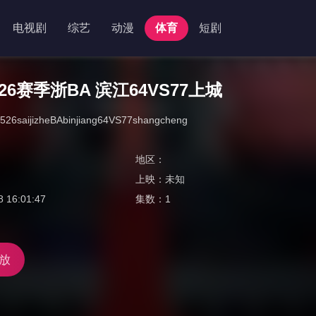
电视剧
综艺
动漫
体育
短剧
-26赛季浙BA 滨江64VS77上城
2526saijizheBAbinjiang64VS77shangcheng
地区：
上映：
未知
8 16:01:47
集数：
1
放