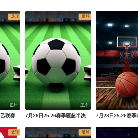
足球
足球
正片
正片
7月26日25-26赛季中乙联赛 山西崇德荣海VS海门珂缔缘
7月26日25-26赛季疆超半决赛第一回合 阿勒泰队VS伊犁队
篮球
足球