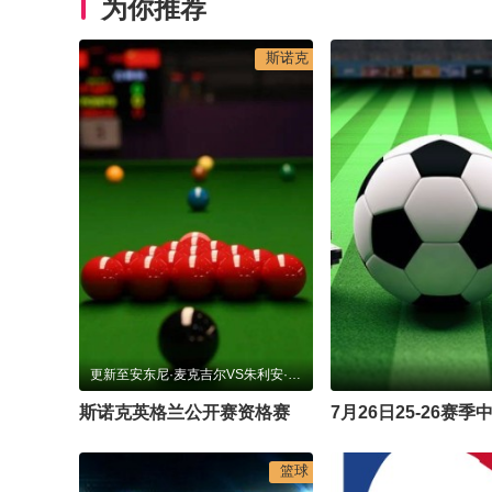
为你推荐
斯诺克
更新至安东尼·麦克吉尔VS朱利安·勒克莱
斯诺克英格兰公开赛资格赛第二轮
篮球