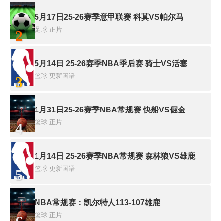
5月17日25-26赛季意甲联赛 科莫VS帕尔马
足球
正片
2
5月14日 25-26赛季NBA季后赛 骑士VS活塞
篮球
更新国语
3
1月31日25-26赛季NBA常规赛 快船VS倔金
篮球
正片
4
1月14日 25-26赛季NBA常规赛 森林狼VS雄鹿
篮球
更新国语
5
NBA常规赛：凯尔特人113-107雄鹿
篮球
正片