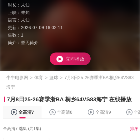
时长：
未知
上映：
未知
语言：
未知
更新：
2026-07-09 16:02:11
集数：
1
简介：
暂无简介
立即播放
牛牛电影网
>
体育
>
篮球
>
7月8日25-26赛季浙BA 桐乡64VS83
海宁
7月8日25-26赛季浙BA 桐乡64VS83海宁 在线播放
全高清7
全高清8
全高清9
全
全高清7 选集 (共1集)
排序