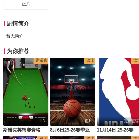
正片
剧情简介
暂无简介
为你推荐
斯诺克
篮球
篮
HD
正片
更新国语
斯诺克英锦赛资格赛第二轮112进80迈克尔·霍尔特6-5瑞安·埃文斯20251123
8月6日25-26赛季亚洲大学生篮球联赛 廷世大学VS政治大学
11月14日 25-26赛季NBA常规赛 猛龙VS骑士
篮球
篮球
篮