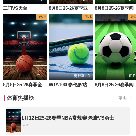
三门VS天台
8月8日25-26赛季亚洲大学生篮球联赛 清华大学VS上海交通大学
8月8日25-26赛季
篮球
网球
足
正片
更新至HD
正片
8月8日25-26赛季全国青年篮球联赛 四川锦城69VS62吉林东北虎
WTA1000多伦多站女单第三轮：佩古拉VS拉克西莫娃
8月8日25-26赛季
体育热播榜
更多
1月12日25-26赛季NBA常规赛 老鹰VS勇士
正片
1