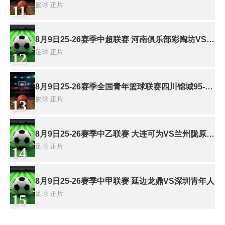
篮球
正片
11
8月9日25-26赛季中超联赛 河南俱乐部彩陶坊VS青岛西海岸
足球
正片
12
8月9日25-26赛季全国青年篮球联赛四川锦城95-65天津荣钢
篮球
正片
13
8月9日25-26赛季中乙联赛 大连可为VS兰州陇原竞技
足球
正片
14
8月9日25-26赛季中甲联赛 延边龙鼎VS深圳青年人
足球
正片
15