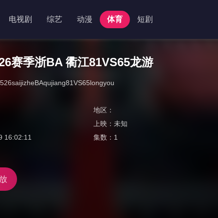
电视剧
综艺
动漫
体育
短剧
-26赛季浙BA 衢江81VS65龙游
2526saijizheBAqujiang81VS65longyou
地区：
上映：
未知
9 16:02:11
集数：
1
放