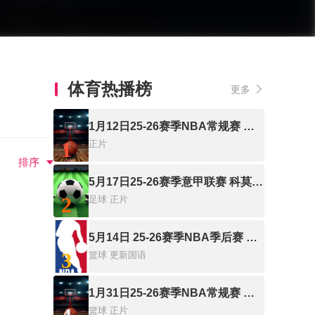
体育热播榜
更多
1月12日25-26赛季NBA常规赛 老鹰VS勇士
1
正片
排序
5月17日25-26赛季意甲联赛 科莫VS帕尔马
2
足球
正片
5月14日 25-26赛季NBA季后赛 骑士VS活塞
3
篮球
更新国语
1月31日25-26赛季NBA常规赛 快船VS倔金
篮球
正片