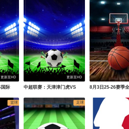
更新至HD
更新至HD
足球热身赛：曼城VS国际米兰20260801
中超联赛：天津津门虎VS云南玉昆20260801
篮球
足球