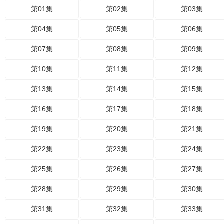
第01集
第02集
第03集
第04集
第05集
第06集
第07集
第08集
第09集
第10集
第11集
第12集
第13集
第14集
第15集
第16集
第17集
第18集
第19集
第20集
第21集
第22集
第23集
第24集
第25集
第26集
第27集
第28集
第29集
第30集
第31集
第32集
第33集