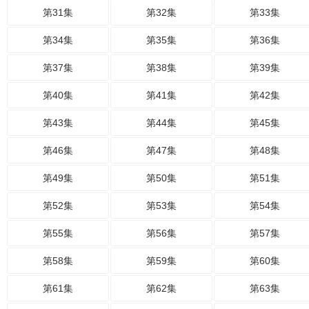
第31集
第32集
第33集
第34集
第35集
第36集
第37集
第38集
第39集
第40集
第41集
第42集
第43集
第44集
第45集
第46集
第47集
第48集
第49集
第50集
第51集
第52集
第53集
第54集
第55集
第56集
第57集
第58集
第59集
第60集
第61集
第62集
第63集