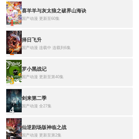
喜羊羊与灰太狼之破界山海诀
国产动漫
更新至60集
1
择日飞升
国产动漫
连载中 连载到6集
2
罗小黑战记
国产动漫
更新至第40集
3
剑来第二季
国产动漫
全27集
4
仙逆剧场版神临之战
国产动漫
更新至第2集