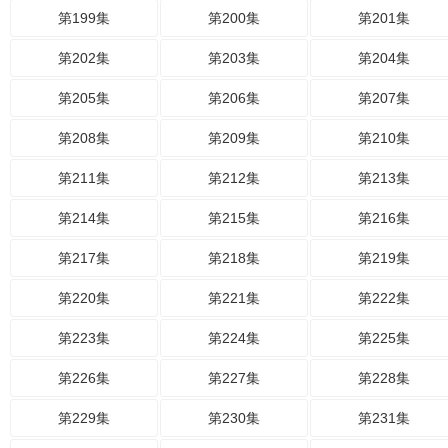
第199集
第200集
第201集
第202集
第203集
第204集
第205集
第206集
第207集
第208集
第209集
第210集
第211集
第212集
第213集
第214集
第215集
第216集
第217集
第218集
第219集
第220集
第221集
第222集
第223集
第224集
第225集
第226集
第227集
第228集
第229集
第230集
第231集