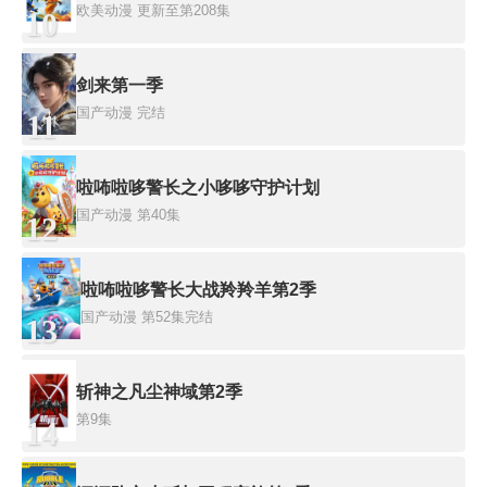
欧美动漫
更新至第208集
10
剑来第一季
国产动漫
完结
11
啦咘啦哆警长之小哆哆守护计划
国产动漫
第40集
12
啦咘啦哆警长大战羚羚羊第2季
国产动漫
第52集完结
13
斩神之凡尘神域第2季
第9集
14