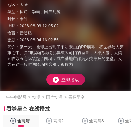
地区：
大陆
类型：
科幻
、
动画
、
国产动漫
时长：
未知
上映：
2026-08-09 12:05:02
语言：
普通话
更新：
2026-08-04 16:02:56
简介：
某一天，地球上出现了不明来由的RR病毒，将世界卷入灾
难之中。受到感染的动物变异成为可怕的怪兽，大举入侵，人类
面临毁灭之际筑起了围墙，成立基地市作为人类最后的堡垒。人
类在这一段时间经历的磨难，被称为
立即播放
牛牛电影网
>
动漫
>
国产动漫
>
吞噬星空
吞噬星空 在线播放
全高清
高清2
全高清3
全