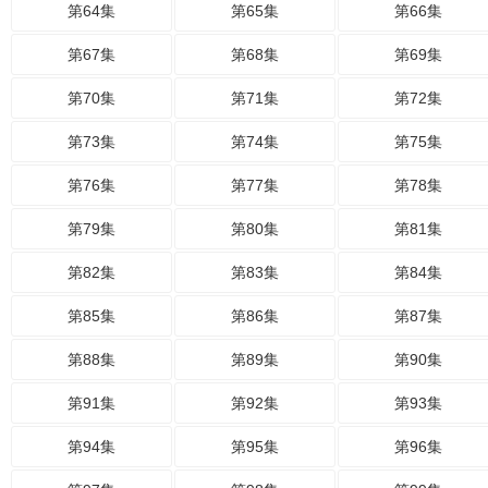
第64集
第65集
第66集
第67集
第68集
第69集
第70集
第71集
第72集
第73集
第74集
第75集
第76集
第77集
第78集
第79集
第80集
第81集
第82集
第83集
第84集
第85集
第86集
第87集
第88集
第89集
第90集
第91集
第92集
第93集
第94集
第95集
第96集