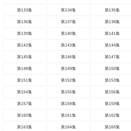
第133集
第134集
第135集
第136集
第137集
第138集
第139集
第140集
第141集
第142集
第143集
第144集
第145集
第146集
第147集
第148集
第149集
第150集
第151集
第152集
第153集
第154集
第155集
第156集
第157集
第158集
第159集
第160集
第161集
第162集
第163集
第164集
第165集