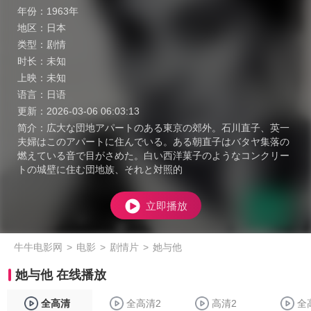
年份：
1963年
地区：
日本
类型：
剧情
时长：
未知
上映：
未知
语言：
日语
更新：
2026-03-06 06:03:13
简介：
広大な団地アパートのある東京の郊外。石川直子、英一
夫婦はこのアパートに住んでいる。ある朝直子はバタヤ集落の
燃えている音で目がさめた。白い西洋菓子のようなコンクリー
トの城壁に住む団地族、それと対照的
立即播放
牛牛电影网
>
电影
>
剧情片
>
她与他
她与他 在线播放
全高清
全高清2
高清2
全