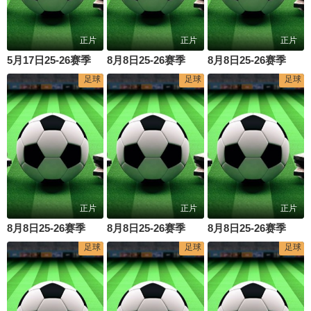
正片
正片
正片
5月17日25-26赛季意甲联赛 科莫VS帕尔马
8月8日25-26赛季闽超 福州队VS泉州队
8月8日25-26赛季闽超 三明队VS南平队
足球
足球
足球
正片
正片
正片
8月8日25-26赛季中乙联赛 上海海港B队VS山东泰山B队
8月8日25-26赛季闽超 平潭队VS漳州队
8月8日25-26赛季闽超 莆田队VS龙岩队
足球
足球
足球