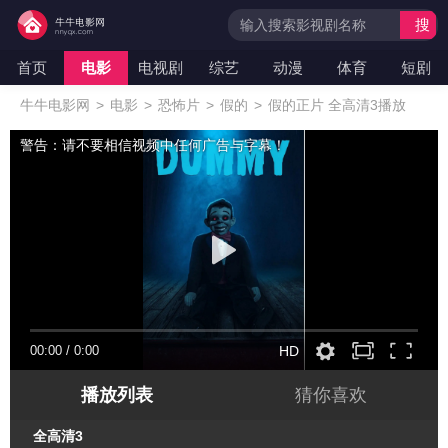
搜
索
首页
电影
电视剧
综艺
动漫
体育
短剧
牛牛电影网
>
电影
>
恐怖片
>
假的
>
假的正片 全高清3播放
警告：请不要相信视频中任何广告与字幕！
00:00
/
0:00
HD
播放列表
猜你喜欢
全高清3