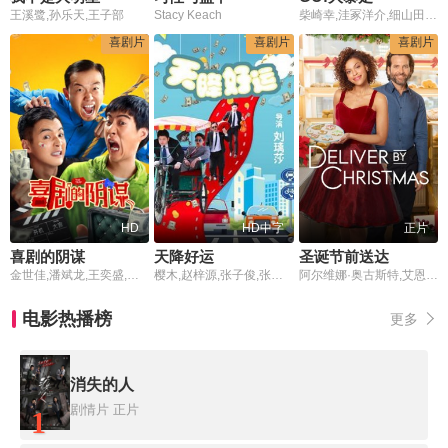
王溪鹭,孙乐天,王子部
Stacy Keach
柴崎幸,洼冢洋介,细山田隆人
喜剧片
喜剧片
喜剧片
HD
HD中字
正片
喜剧的阴谋
天降好运
圣诞节前送达
金世佳,潘斌龙,王奕盛,施予斐,贾孝国
樱木,赵梓源,张子俊,张层层
阿尔维娜·奥古斯特,艾恩·贝利,Kesler Talbot
电影热播榜
更多
消失的人
剧情片
正片
1