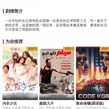
剧情简介
一位年轻的女记者有机会跟随一位著名的足球明星三天，写一篇关于
他的文章，这是她的第一项任务。起初看起来像是奢侈、奢侈的生活
方式变成了危险的境地。
为你推荐
喜剧片
剧情片
剧情
已完结
HD
正片
内衣少女
超级大片
致命保镖(国语版)
邓丽欣,文咏珊,贾晓晨,汤怡,李曼筠,郑中基,陈辉虹,郑诗君,蔡瀚亿,徐天佑,高志森,黎海珊,梁咏琪,卢觅雪,陆永,安志杰,王祖蓝,黄又南
阿兰·萨阿德,法雅徳·耶敏,维萨姆·法瑞斯,塔里克·雅各布,亚历山德拉·卡韦吉
Ted Le