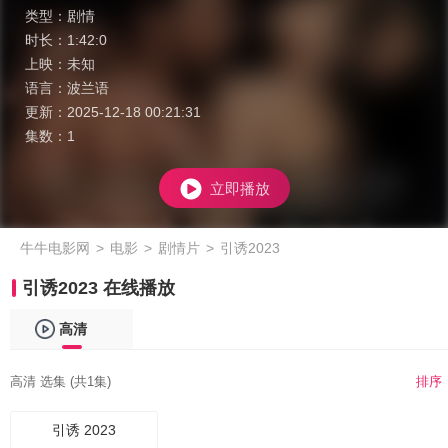
类型：
剧情
时长：
1:42:0
上映：
未知
语言：
波兰语
更新：
2025-12-18 00:21:31
集数：
1
立即播放
牛牛电影网
>
电影
>
剧情片
>
引诱2023
引诱2023 在线播放
高清
高清 选集 (共1集)
排序
引诱 2023