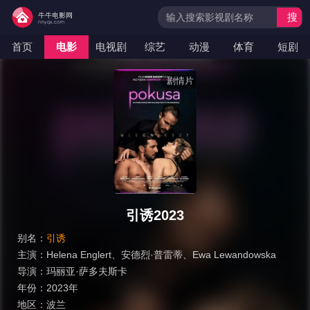
搜
索
首页
电影
电视剧
综艺
动漫
体育
短剧
剧情片
引诱2023
别名：
引诱
主演：
Helena Englert
、
安德烈·普雷蒂
、
Ewa Lewandowska
导演：
玛丽亚·萨多夫斯卡
年份：
2023年
地区：
波兰