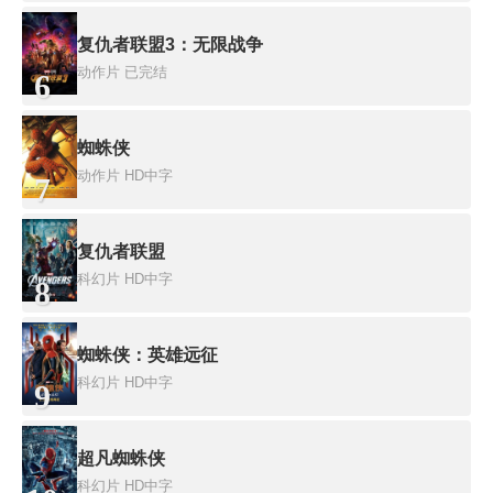
复仇者联盟3：无限战争
动作片
已完结
6
蜘蛛侠
动作片
HD中字
7
复仇者联盟
科幻片
HD中字
8
蜘蛛侠：英雄远征
科幻片
HD中字
9
超凡蜘蛛侠
科幻片
HD中字