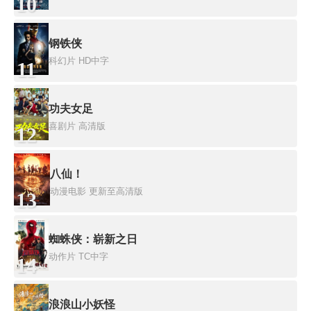
10
钢铁侠
科幻片
HD中字
11
功夫女足
喜剧片
高清版
12
八仙！
动漫电影
更新至高清版
13
蜘蛛侠：崭新之日
动作片
TC中字
14
浪浪山小妖怪