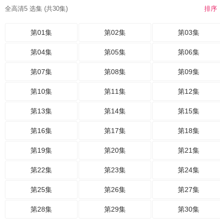
全高清5 选集 (共30集)
排序
第01集
第02集
第03集
第04集
第05集
第06集
第07集
第08集
第09集
第10集
第11集
第12集
第13集
第14集
第15集
第16集
第17集
第18集
第19集
第20集
第21集
第22集
第23集
第24集
第25集
第26集
第27集
第28集
第29集
第30集