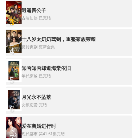
逍遥四公子
古装仙侠
已完结
3
十八岁太奶奶驾到，重整家族荣耀
反转爽剧
更新全集
4
知否知否却道海棠依旧
年代穿越
已完结
5
月光永不坠落
女频恋爱
完结
6
爱在离婚进行时
现代都市
第41-61集完结
7