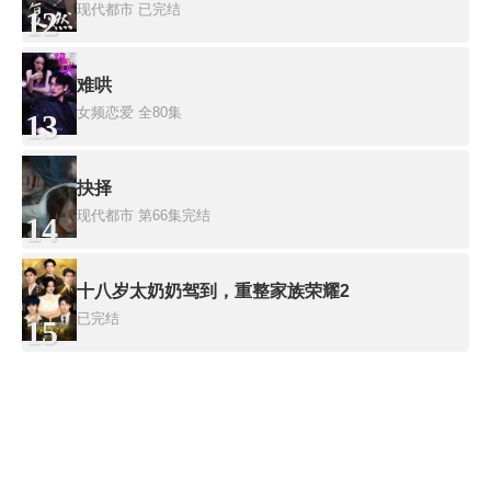
现代都市
已完结
12
难哄
女频恋爱
全80集
13
抉择
现代都市
第66集完结
14
十八岁太奶奶驾到，重整家族荣耀2
已完结
15