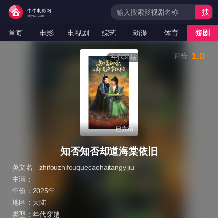
搜
索
首页
电影
电视剧
综艺
动漫
体育
短剧
1.0
评分
年代穿越
已完结
知否知否却道海棠依旧
英文名：
zhifouzhifouquedaohaitangyijiu
主演：
年份：
2025年
地区：
大陆
类型：
年代穿越