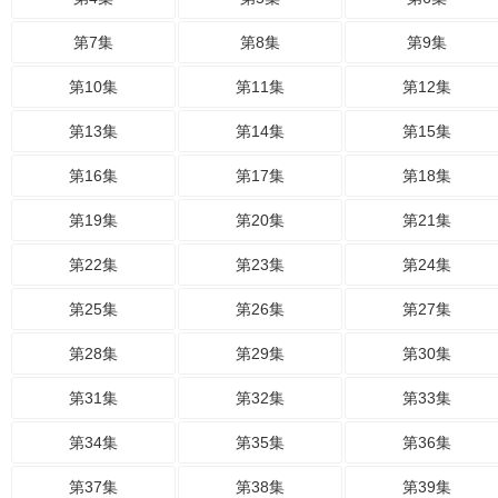
第7集
第8集
第9集
第10集
第11集
第12集
第13集
第14集
第15集
第16集
第17集
第18集
第19集
第20集
第21集
第22集
第23集
第24集
第25集
第26集
第27集
第28集
第29集
第30集
第31集
第32集
第33集
第34集
第35集
第36集
第37集
第38集
第39集