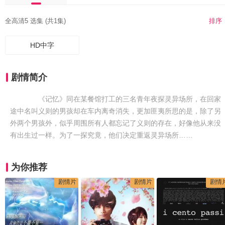
全高清5 选集 (共1集)
排序
HD中字
剧情简介
《记忆》同在某餐馆打工的三名青年夜探灵异场所，在回家
途中名叫义则的男孩却在车内离奇消失，更加匪夷所思的是，除了另
外两个男孩外，似乎周围所有人都忘记了义则的存在，好像他从来没
有出生过一样。为了一探究竟，他们决定重返灵异场所……
为你推荐
剧情片
剧情片
剧情