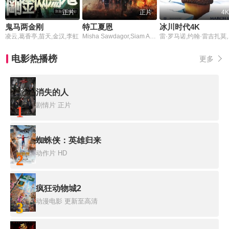
正片
正片
4K
鬼马两金刚
特工夏恩
冰川时代4K
凌云,葛香亭,苗天,金汉,李虹
Misha Sawdagor,Siam Ahmed,Puja Cherry Roy
雷·罗马
电影热播榜
更多
消失的人
剧情片
正片
1
蜘蛛侠：英雄归来
动作片
HD
2
疯狂动物城2
动漫电影
更新至高清
3