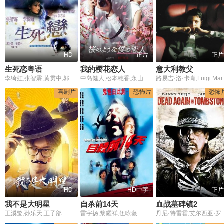
HD
正片
正片
生死恋粤语
我的樱花恋人
意大利教父
李绮虹,张智霖,黄贯中,郭少芸,金燕玲,谷德昭,李力持,谢天华,张同祖,吴国敬
中岛健人,松本穗香,永山绚斗,樱井由纪,柳俊太郎,若月佑美,要润,真岛秀和,及川光博
路易吉·洛·
喜剧片
恐怖片
恐怖
HD
HD中字
正片
我不是大明星
自杀前14天
血战墓碑镇2
王溪鹭,孙乐天,王子部
雷宇扬,黎耀祥,伍咏薇
丹尼·特雷霍,艾尔西亚·罗塔鲁