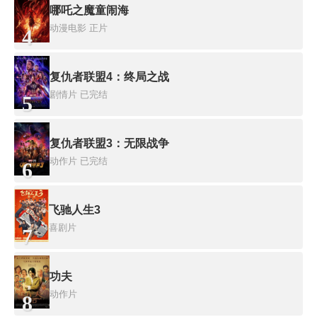
哪吒之魔童闹海
动漫电影
正片
4
复仇者联盟4：终局之战
剧情片
已完结
5
复仇者联盟3：无限战争
动作片
已完结
6
飞驰人生3
喜剧片
7
功夫
动作片
8