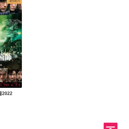
剧情片
2022