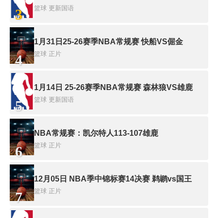
篮球
更新国语
3
1月31日25-26赛季NBA常规赛 快船VS倔金
篮球
正片
4
1月14日 25-26赛季NBA常规赛 森林狼VS雄鹿
篮球
更新国语
5
NBA常规赛：凯尔特人113-107雄鹿
篮球
正片
6
12月05日 NBA季中锦标赛14决赛 鹈鹕vs国王
篮球
正片
7