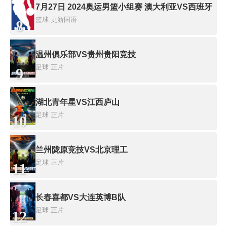
7月27日 2024奥运男篮小组赛 澳大利亚VS西班牙
篮球
更新国语
8
温州俱乐部VS贵州贵阳竞技
足球
正片
9
湖北青年星VS江西庐山
足球
正片
10
兰州陇原竞技VS北京理工
足球
正片
11
长春喜都VS大连英博B队
足球
正片
12