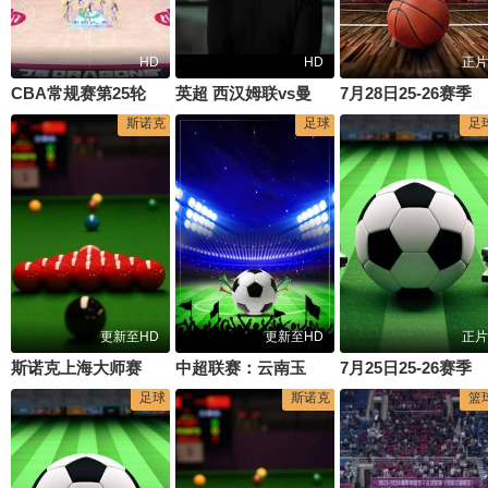
HD
HD
正片
CBA常规赛第25轮 江苏肯帝亚VS福建浔兴股份 20240104(刘时)
英超 西汉姆联vs曼联 (RIS寒羽) 20230507
7月28日25-26赛季浙BA 青田76VS49遂昌
斯诺克
足球
足
更新至HD
更新至HD
正片
斯诺克上海大师赛第一轮：马克·塞尔比VS周跃龙
中超联赛：云南玉昆VS深圳新鹏城20260726
7月25日25-26赛季中乙联赛 贵州贵阳竞技VS赣州瑞狮
足球
斯诺克
篮