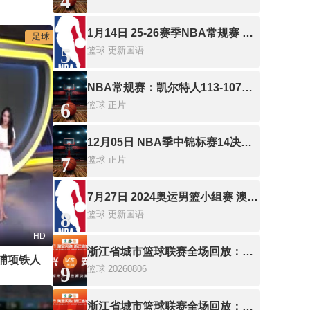
4
1月14日 25-26赛季NBA常规赛 森林狼VS雄鹿
足球
5
篮球
更新国语
NBA常规赛：凯尔特人113-107雄鹿
6
篮球
正片
12月05日 NBA季中锦标赛14决赛 鹈鹕vs国王
7
篮球
正片
7月27日 2024奥运男篮小组赛 澳大利亚VS西班牙
8
篮球
更新国语
HD
浙江省城市篮球联赛全场回放：长兴VS安吉
亚冠精英联赛阶段 浦项铁人VS山东泰山足球俱乐部 20241106
9
篮球
20260806
浙江省城市篮球联赛全场回放：诸暨VS嵊州