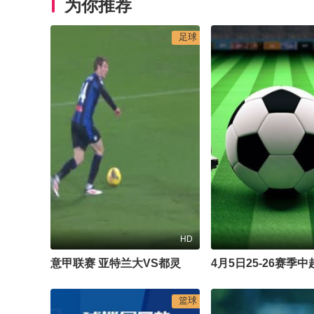
为你推荐
足球
HD
意甲联赛 亚特兰大VS都灵 20250202
篮球