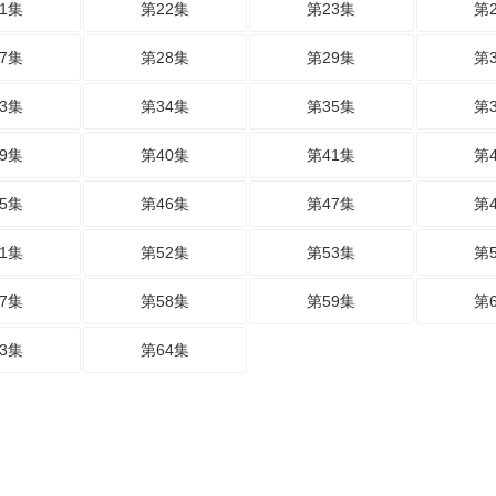
1集
第22集
第23集
第
7集
第28集
第29集
第
3集
第34集
第35集
第
9集
第40集
第41集
第
5集
第46集
第47集
第
1集
第52集
第53集
第
7集
第58集
第59集
第
3集
第64集