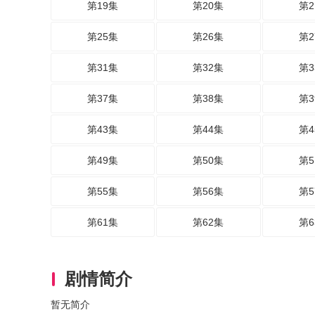
第19集
第20集
第2
第25集
第26集
第2
第31集
第32集
第3
第37集
第38集
第3
第43集
第44集
第4
第49集
第50集
第5
第55集
第56集
第5
第61集
第62集
第6
剧情简介
暂无简介