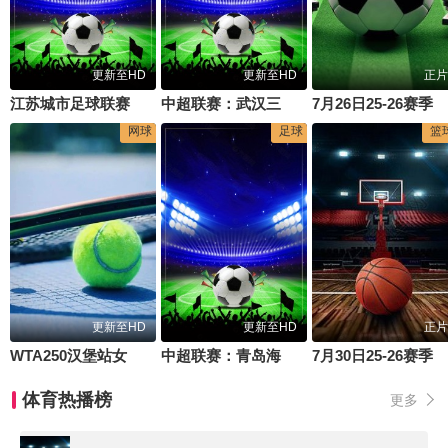
更新至HD
更新至HD
正片
江苏城市足球联赛：常州队VS泰州队20260725
中超联赛：武汉三镇VS重庆铜梁龙20260725
7月26日25-26赛季湖南省足球联赛 常德队VS株洲队
网球
足球
篮
更新至HD
更新至HD
正片
WTA250汉堡站女单半决赛：阿瓦涅相VS邦达尔
中超联赛：青岛海牛VS天津津门虎20260725
7月30日25-26赛季全国女子篮球锦标赛 北京师范大学83VS75陕西榆林天泽
体育热播榜
更多