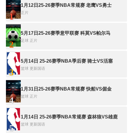
1月12日25-26赛季NBA常规赛 老鹰VS勇士
正片
1
5月17日25-26赛季意甲联赛 科莫VS帕尔马
足球
正片
2
5月14日 25-26赛季NBA季后赛 骑士VS活塞
篮球
更新国语
3
1月31日25-26赛季NBA常规赛 快船VS倔金
篮球
正片
4
1月14日 25-26赛季NBA常规赛 森林狼VS雄鹿
篮球
更新国语
5