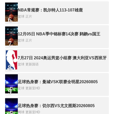
NBA常规赛：凯尔特人113-107雄鹿
篮球
正片
6
12月05日 NBA季中锦标赛14决赛 鹈鹕vs国王
篮球
正片
7
7月27日 2024奥运男篮小组赛 澳大利亚VS西班牙
篮球
更新国语
8
足球热身赛：曼城VSK联赛全明星20260805
足球
更新至HD
9
足球热身赛：切尔西VS尤文图斯20260805
网球
更新至HD