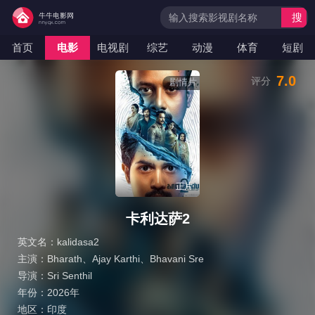
搜
索
首页
电影
电视剧
综艺
动漫
体育
短剧
7.0
评分
剧情片
正片
卡利达萨2
英文名：
kalidasa2
主演：
Bharath
、
Ajay Karthi
、
Bhavani Sre
导演：
Sri Senthil
年份：
2026年
地区：
印度