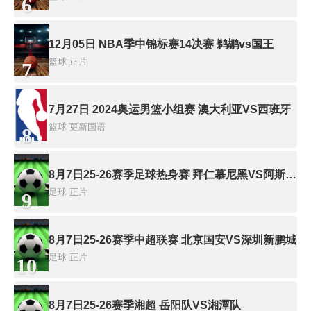
6
12月05日 NBA季中锦标赛14决赛 鹈鹕vs国王
篮球
正片
7
7月27日 2024奥运男篮小组赛 澳大利亚VS西班牙
篮球
更新国语
8
8月7日25-26赛季足球热身赛 拜仁慕尼黑VS阿斯顿维拉
足球
正片
9
8月7日25-26赛季中超联赛 北京国安VS深圳新鹏城
足球
正片
10
8月7日25-26赛季湘超 岳阳队VS湘潭队