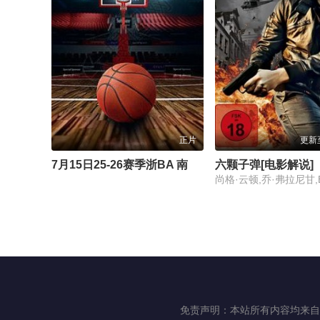
正片
更新
7月15日25-26赛季浙BA 南湖85VS68海盐
六颗子弹[电影解说]
免责声明：本站所有内容均来自