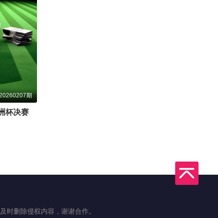
20260207期
2026五人制足球亚洲杯决赛：印尼VS伊朗
及时删除侵权内容，谢谢合作。