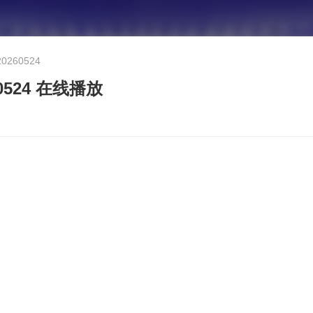
260524
524 在线播放