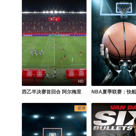
HD
西乙半决赛首回合 阿尔梅里亚VS皇家奥维耶多 20250608
篮球