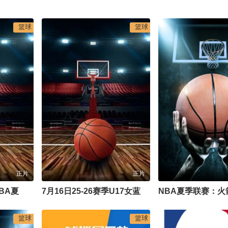
篮球
篮球
正片
正片
7月16日25-26赛季NBA夏季联赛 步行者VS森林狼
7月16日25-26赛季U17女蓝世界杯16进8淘汰赛 斯洛文尼亚VS意大利
篮球
篮球