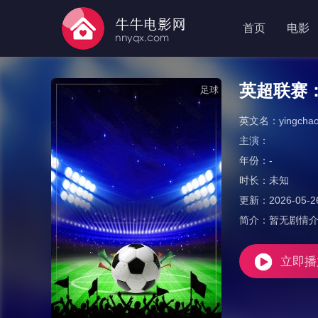
首页
电影
英超联赛：
足球
英文名：
yingcha
主演：
年份：
-
时长：
未知
更新：
2026-05-2
简介：
暂无剧情
立即播