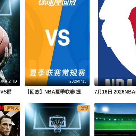
更新至HD
20260715
NBA夏季联赛：快船VS爵士20260713
【回放】NBA夏季联赛 掘金VS雷霆
斯诺克
篮球