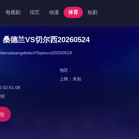
电视剧
综艺
动漫
体育
短剧
桑德兰VS切尔西20260524
oliansaisangdelanVSqieerxi20260524
地区：
上映：
未知
6 02:51:08
介绍
放