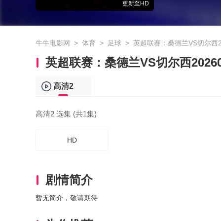
更新至HD
牛牛电影网
>
体育
>
足球
>
英超联赛：桑德兰VS切尔西20
英超联赛：桑德兰VS切尔西20260
高清2
高清2 选集 (共1集)
HD
剧情简介
暂无简介，敬请期待