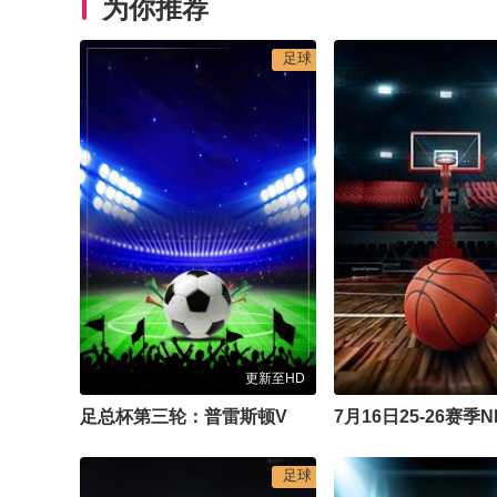
为你推荐
足球
更新至HD
足总杯第三轮：普雷斯顿VS维冈竞技20260110
足球