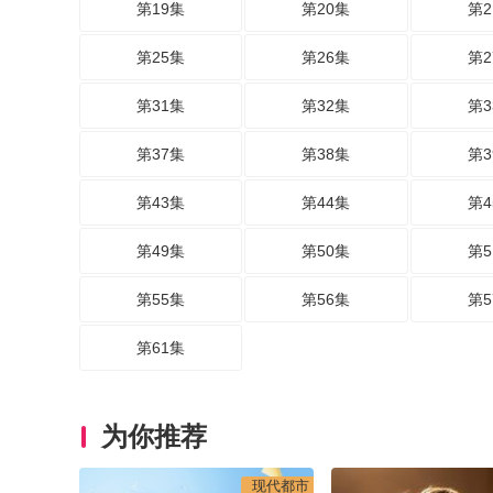
第19集
第20集
第2
第25集
第26集
第2
第31集
第32集
第3
第37集
第38集
第3
第43集
第44集
第4
第49集
第50集
第5
第55集
第56集
第5
第61集
为你推荐
现代都市