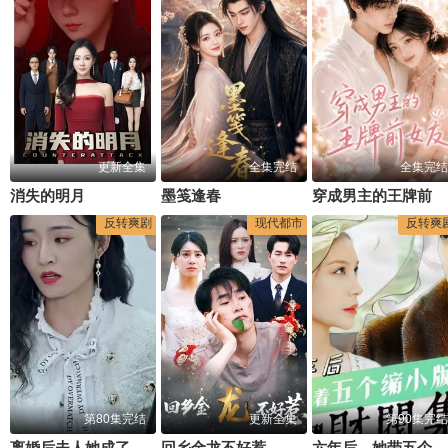
更新全集
全集完结
全集完结
消失的明月
墨笺逢春
穿成男主的王牌前女友
反转爽剧
现代都市
反转爽
第80集完结
更新全集
第90集完结
离婚后夫人她成了大佬
回乡金龙不好惹
六年后，她带五个缩小版大佬炸翻财阀集团