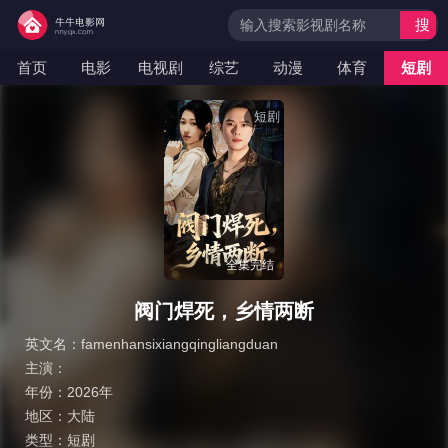
搜
索
首页
电影
电视剧
综艺
动漫
体育
短剧
短剧
全集完结
阀门焊死，乡情两断
英文名：
famenhansixiangqingliangduan
主演：
年份：
2026年
地区：
大陆
类型：
短剧