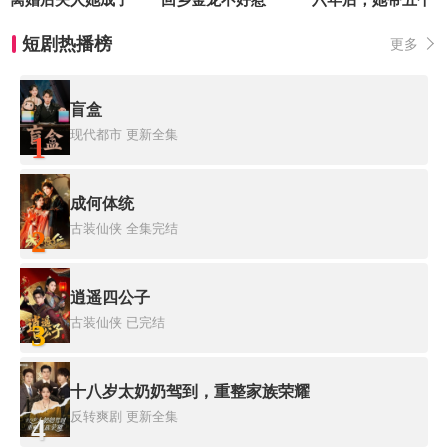
短剧热播榜
更多
盲盒
现代都市
更新全集
1
成何体统
古装仙侠
全集完结
2
逍遥四公子
古装仙侠
已完结
3
十八岁太奶奶驾到，重整家族荣耀
反转爽剧
更新全集
4