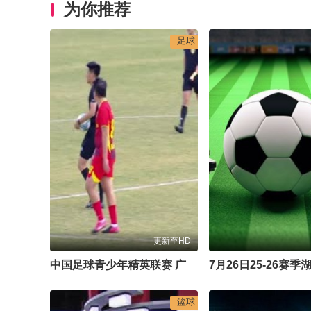
为你推荐
足球
更新至HD
中国足球青少年精英联赛 广西平果U21VS昆明城星U21 20251127
篮球