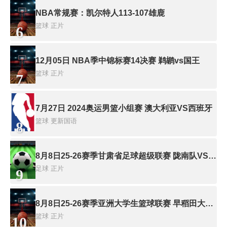
NBA常规赛：凯尔特人113-107雄鹿
篮球
正片
6
12月05日 NBA季中锦标赛14决赛 鹈鹕vs国王
篮球
正片
7
7月27日 2024奥运男篮小组赛 澳大利亚VS西班牙
篮球
更新国语
8
8月8日25-26赛季甘肃省足球超级联赛 陇南队VS甘南队
足球
正片
9
8月8日25-26赛季亚洲大学生篮球联赛 早稻田大学VS政治大学
篮球
正片
10