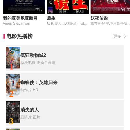
正片
HD中字
我的亚美尼亚幽灵
后生
妖夜传说
Vigen Stepanyan
狄龙,姜大卫,林静,袁小田,江岛
黛布拉·哈里,克里斯蒂安·史莱特,大卫·约翰森,威廉·赫基,詹姆斯·瑞马尔,蕾伊·道恩·钟,马修·劳伦斯,Robert,
电影热播榜
更多
疯狂动物城2
动漫电影
更新至高清
1
蜘蛛侠：英雄归来
动作片
HD
2
消失的人
剧情片
正片
3