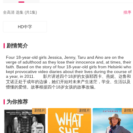
全高清 选集 (共1集)
排序
HD中字
剧情简介
Four 18-year-old girls Jessica, Jenny, Taru and Aino are on the
verge of adulthood as they lose their innocence and, at times, their
faith. Based on the story of four 18-year-old girls from Helsinki who
kept provocative video diaries about their lives during the course of
a year, in 2011. 影片讲述四个18岁的女孩耶西卡、燕妮、达鲁和
艾诺正处于成年的边缘，她们开始对未来产生迷茫，学业、生活以及
懵懂的爱情。故事根据四个18岁女孩的故事改编。
为你推荐
剧情片
剧情片
剧情