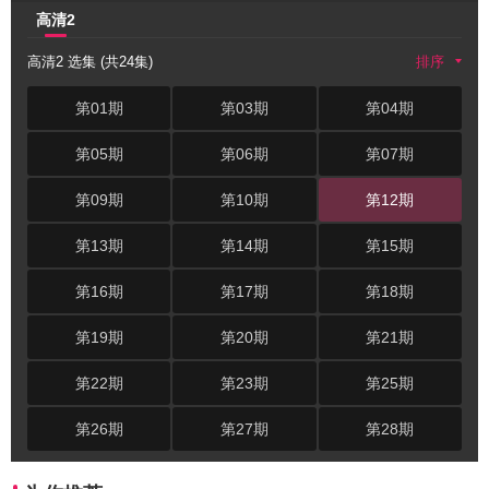
高清2
高清2 选集 (共24集)
排序
第01期
第03期
第04期
第05期
第06期
第07期
第09期
第10期
第12期
第13期
第14期
第15期
第16期
第17期
第18期
第19期
第20期
第21期
第22期
第23期
第25期
第26期
第27期
第28期