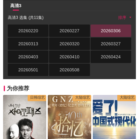
高清3
高清3 选集 (共11集)
排序
20260220
20260227
20260306
20260313
20260320
20260327
20260403
20260410
20260424
20260501
20260508
为你推荐
日韩综艺
大陆综艺
大陆综艺