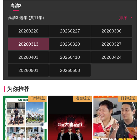
高清3
高清3 选集 (共11集)
排序
20260220
20260227
20260306
20260313
20260320
20260327
20260403
20260410
20260424
20260501
20260508
为你推荐
日韩综艺
港台综艺
日韩综艺