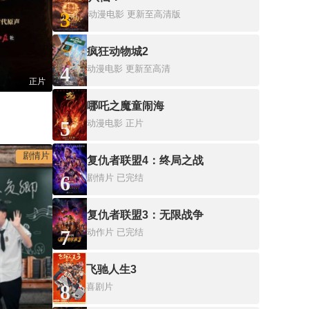
3
动漫电影
更新至高清版
疯狂动物城2
4
动漫电影
更新至高清
正片
哪吒之魔童闹海
5
动漫电影
正片
剧情片
复仇者联盟4：终局之战
6
剧情片
已完结
复仇者联盟3：无限战争
7
动作片
已完结
飞驰人生3
8
喜剧片