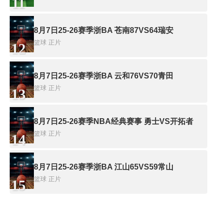
11
8月7日25-26赛季浙BA 苍南87VS64瑞安
篮球
正片
12
8月7日25-26赛季浙BA 云和76VS70青田
篮球
正片
13
8月7日25-26赛季NBA经典赛事 勇士VS开拓者
篮球
正片
14
8月7日25-26赛季浙BA 江山65VS59常山
篮球
正片
15