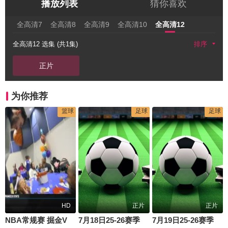
播放列表
猜你喜欢
全高清7
全高清8
全高清9
全高清10
全高清12
全高清12 选集 (共1集)
排序
正片
为你推荐
篮球
足球
足球
HD
正片
正片
NBA常规赛 掘金VS魔术 20231123
7月18日25-26赛季齐鲁超赛 济宁港航VS德州古贝春
7月19日25-26赛季疆超8进4第二回合 吐鲁番队VS乌鲁木齐队