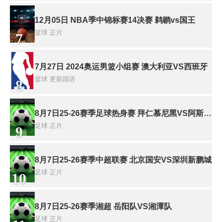
12月05日 NBA季中锦标赛14决赛 鹈鹕vs国王
篮球
正片
7
7月27日 2024奥运男篮小组赛 澳大利亚VS西班牙
篮球
更新国语
8
8月7日25-26赛季足球热身赛 拜仁慕尼黑VS阿斯顿维拉
足球
正片
9
8月7日25-26赛季中超联赛 北京国安VS深圳新鹏城
足球
正片
10
8月7日25-26赛季湘超 岳阳队VS湘潭队
足球
正片