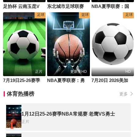
足协杯 云南玉昆VS天津津门虎 20240621
东北城市足球联赛：延边VS大连20260718
NBA夏季联赛：国王VS黄蜂20260718
足球
篮球
足球
正片
更新至HD
HD
7月19日25-26赛季中乙联赛 江西庐山VS广东铭途
NBA夏季联赛：勇士VS尼克斯20260717
7月20日 2026美加墨世界杯决赛 西班牙VS阿根廷
体育热播榜
更多
1月12日25-26赛季NBA常规赛 老鹰VS勇士
正片
1