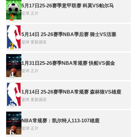
5月17日25-26赛季意甲联赛 科莫VS帕尔马
足球
正片
2
5月14日 25-26赛季NBA季后赛 骑士VS活塞
篮球
更新国语
3
1月31日25-26赛季NBA常规赛 快船VS倔金
篮球
正片
4
1月14日 25-26赛季NBA常规赛 森林狼VS雄鹿
篮球
更新国语
5
NBA常规赛：凯尔特人113-107雄鹿
篮球
正片
6